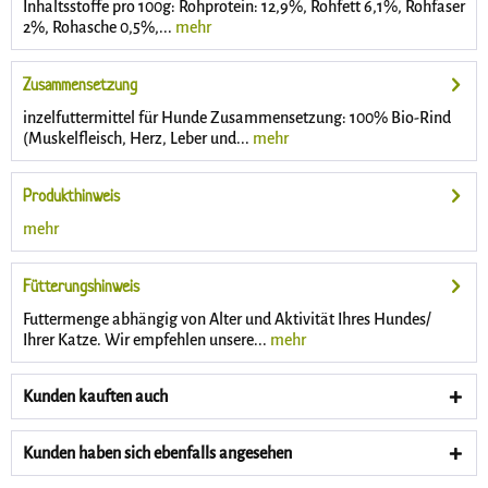
Inhaltsstoffe pro 100g: Rohprotein: 12,9%, Rohfett 6,1%, Rohfaser
2%, Rohasche 0,5%,...
mehr
Zusammensetzung
inzelfuttermittel für Hunde Zusammensetzung: 100% Bio-Rind
(Muskelfleisch, Herz, Leber und...
mehr
Produkthinweis
mehr
Fütterungshinweis
Futtermenge abhängig von Alter und Aktivität Ihres Hundes/
Ihrer Katze. Wir empfehlen unsere...
mehr
Kunden kauften auch
Kunden haben sich ebenfalls angesehen