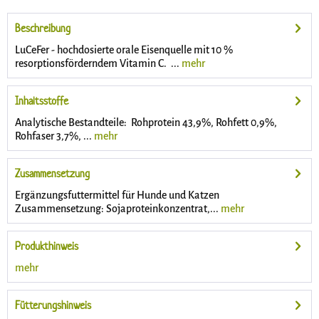
Beschreibung
LuCeFer - hochdosierte orale Eisenquelle mit 10 %
resorptionsförderndem Vitamin C. ...
mehr
Inhaltsstoffe
Analytische Bestandteile: Rohprotein 43,9%, Rohfett 0,9%,
Rohfaser 3,7%, ...
mehr
Zusammensetzung
Ergänzungsfuttermittel für Hunde und Katzen
Zusammensetzung: Sojaproteinkonzentrat,...
mehr
Produkthinweis
mehr
Fütterungshinweis