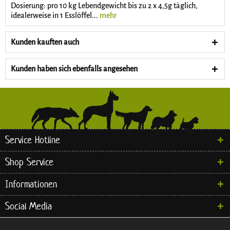
Dosierung: pro 10 kg Lebendgewicht bis zu 2 x 4,5g täglich,
idealerweise in 1 Esslöffel...
mehr
Kunden kauften auch
Kunden haben sich ebenfalls angesehen
Service Hotline
Shop Service
Informationen
Social Media