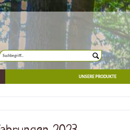
UNSERE PRODUKTE
fahrungen 2023