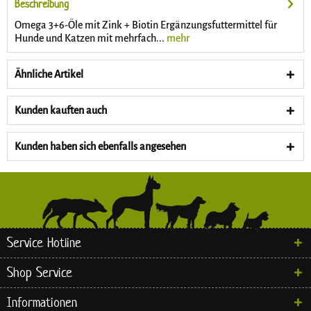
Beschreibung
Omega 3+6-Öle mit Zink + Biotin Ergänzungsfuttermittel für
Hunde und Katzen mit mehrfach...
mehr
Ähnliche Artikel
Kunden kauften auch
Kunden haben sich ebenfalls angesehen
Service Hotline
Shop Service
Informationen