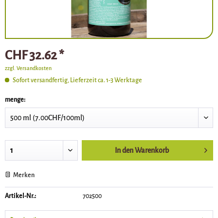
CHF 32.62 *
zzgl. Versandkosten
Sofort versandfertig, Lieferzeit ca. 1-3 Werktage
menge:
In den
Warenkorb
Merken
Artikel-Nr.:
702500